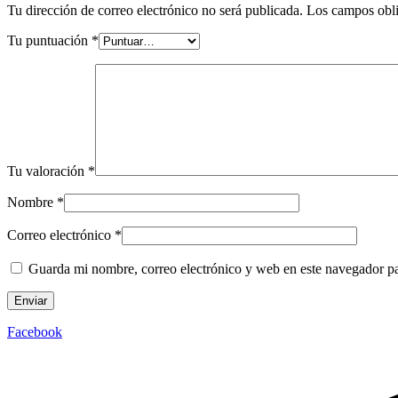
Tu dirección de correo electrónico no será publicada.
Los campos obli
Tu puntuación
*
Tu valoración
*
Nombre
*
Correo electrónico
*
Guarda mi nombre, correo electrónico y web en este navegador p
Facebook