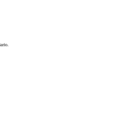
ario.