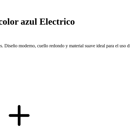
lor azul Electrico
. Diseño moderno, cuello redondo y material suave ideal para el uso di