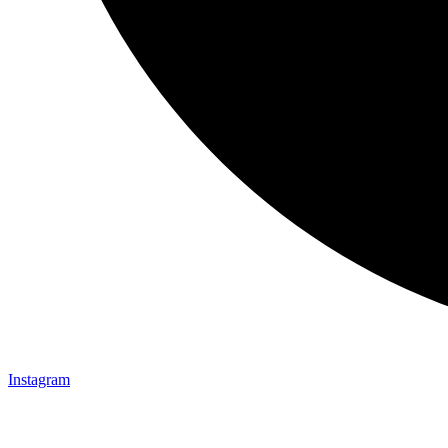
Instagram