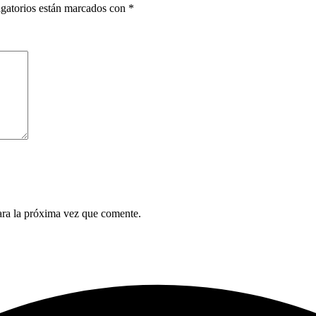
gatorios están marcados con
*
ara la próxima vez que comente.