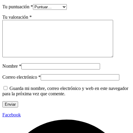
Tu puntuación
*
Tu valoración
*
Nombre
*
Correo electrónico
*
Guarda mi nombre, correo electrónico y web en este navegador
para la próxima vez que comente.
Facebook