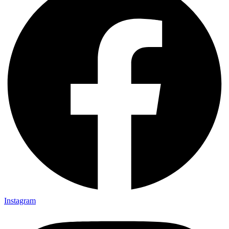
Instagram