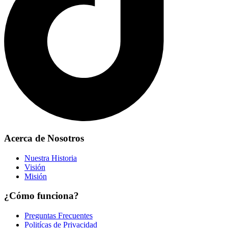
Acerca de Nosotros
Nuestra Historia
Visión
Misión
¿Cómo funciona?
Preguntas Frecuentes
Politícas de Privacidad