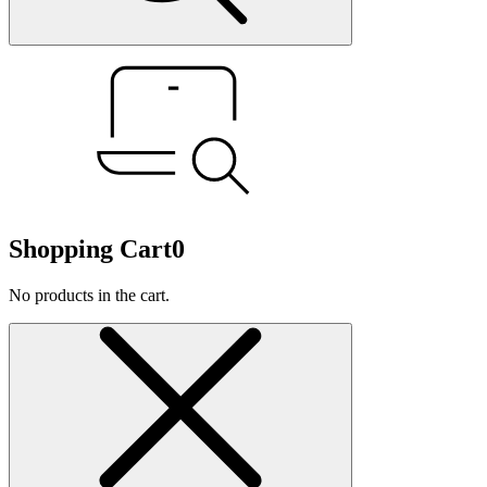
Shopping Cart
0
No products in the cart.