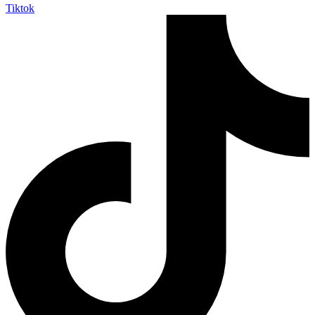
Tiktok