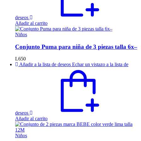
deseos
Añadir al carrito
Niños
Conjunto Puma para niña de 3 piezas talla 6x–
L
650
Añadir a la lista de deseos
Echar un vistazo a la lista de
deseos
Añadir al carrito
Niños