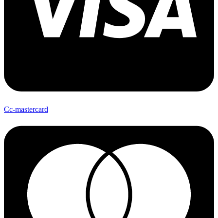
Cc-mastercard