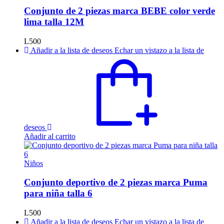
Conjunto de 2 piezas marca BEBE color verde
lima talla 12M
L
500
Añadir a la lista de deseos
Echar un vistazo a la lista de
deseos
Añadir al carrito
Niños
Conjunto deportivo de 2 piezas marca Puma
para niña talla 6
L
500
Añadir a la lista de deseos
Echar un vistazo a la lista de