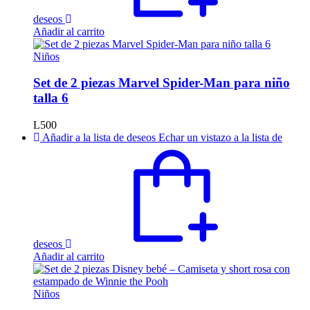
deseos
Añadir al carrito
Niños
Set de 2 piezas Marvel Spider-Man para niño
talla 6
L
500
Añadir a la lista de deseos
Echar un vistazo a la lista de
deseos
Añadir al carrito
Niños