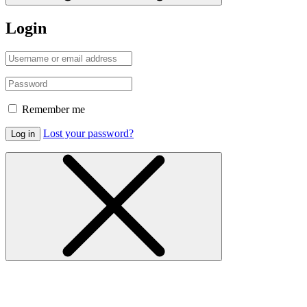
Login
Remember me
Lost your password?
Log in