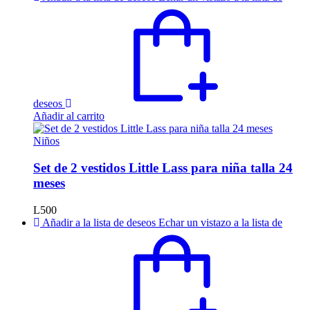
deseos
Añadir al carrito
Niños
Set de 2 vestidos Little Lass para niña talla 24
meses
L
500
Añadir a la lista de deseos
Echar un vistazo a la lista de