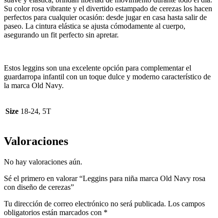
Su color rosa vibrante y el divertido estampado de cerezas los hacen
perfectos para cualquier ocasión: desde jugar en casa hasta salir de
paseo. La cintura elástica se ajusta cómodamente al cuerpo,
asegurando un fit perfecto sin apretar.
Estos leggins son una excelente opción para complementar el
guardarropa infantil con un toque dulce y moderno característico de
la marca Old Navy.
Size
18-24, 5T
Valoraciones
No hay valoraciones aún.
Sé el primero en valorar “Leggins para niña marca Old Navy rosa
con diseño de cerezas”
Tu dirección de correo electrónico no será publicada.
Los campos
obligatorios están marcados con
*