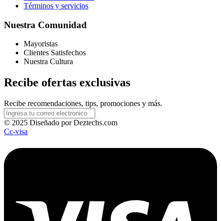
Términos y servicios
Nuestra Comunidad
Mayoristas
Clientes Satisfechos
Nuestra Cultura
Recibe ofertas exclusivas
Recibe recomendaciones, tips, promociones y más.
© 2025 Diseñado por Deztechs.com
Cc-visa