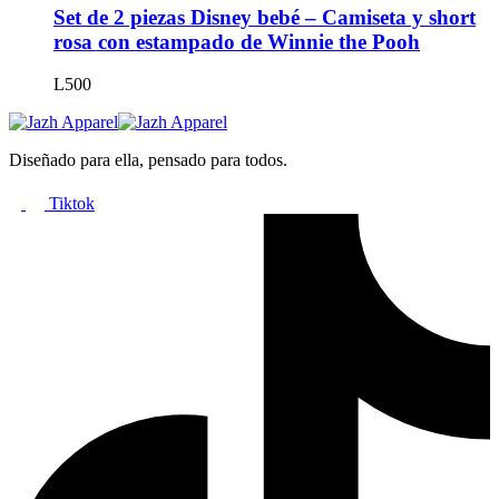
Set de 2 piezas Disney bebé – Camiseta y short
rosa con estampado de Winnie the Pooh
L
500
Diseñado para ella, pensado para todos.
Tiktok