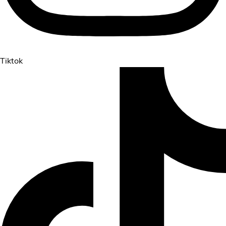
Tiktok