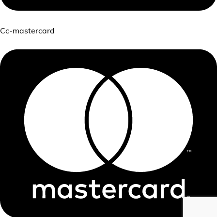
Cc-mastercard