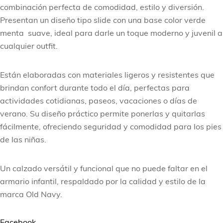
combinación perfecta de comodidad, estilo y diversión.
Presentan un diseño tipo slide con una base color verde
menta suave, ideal para darle un toque moderno y juvenil a
cualquier outfit.
Están elaboradas con materiales ligeros y resistentes que
brindan confort durante todo el día, perfectas para
actividades cotidianas, paseos, vacaciones o días de
verano. Su diseño práctico permite ponerlas y quitarlas
fácilmente, ofreciendo seguridad y comodidad para los pies
de las niñas.
Un calzado versátil y funcional que no puede faltar en el
armario infantil, respaldado por la calidad y estilo de la
marca Old Navy.