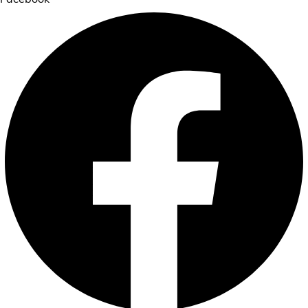
Facebook