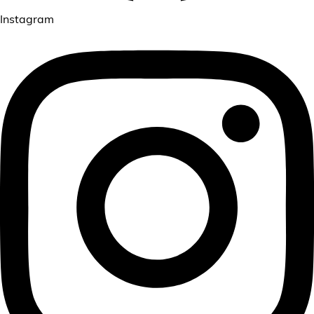
Instagram