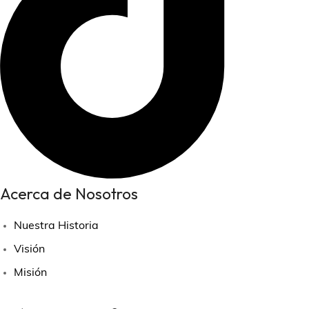
Acerca de Nosotros
Nuestra Historia
Visión
Misión