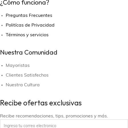
¿Cómo funciona?
Preguntas Frecuentes
Politícas de Privacidad
Términos y servicios
Nuestra Comunidad
Mayoristas
Clientes Satisfechos
Nuestra Cultura
Recibe ofertas exclusivas
Recibe recomendaciones, tips, promociones y más.