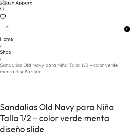
0
Home
/
Shop
/
Sandalias Old Navy para Niña Talla 1/2 – color verde
menta diseño slide
Sandalias Old Navy para Niña
Talla 1/2 – color verde menta
diseño slide