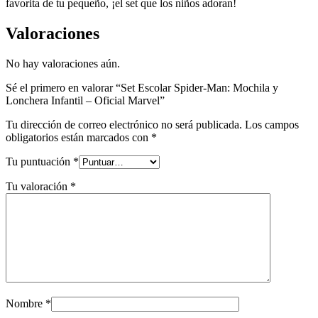
favorita de tu pequeño, ¡el set que los niños adoran!
Valoraciones
No hay valoraciones aún.
Sé el primero en valorar “Set Escolar Spider-Man: Mochila y
Lonchera Infantil – Oficial Marvel”
Tu dirección de correo electrónico no será publicada.
Los campos
obligatorios están marcados con
*
Tu puntuación
*
Tu valoración
*
Nombre
*