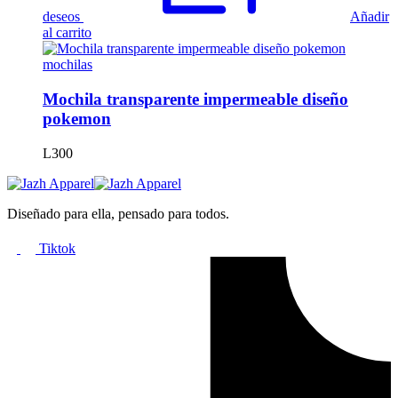
deseos
Añadir
al carrito
mochilas
Mochila transparente impermeable diseño
pokemon
L
300
Diseñado para ella, pensado para todos.
Tiktok