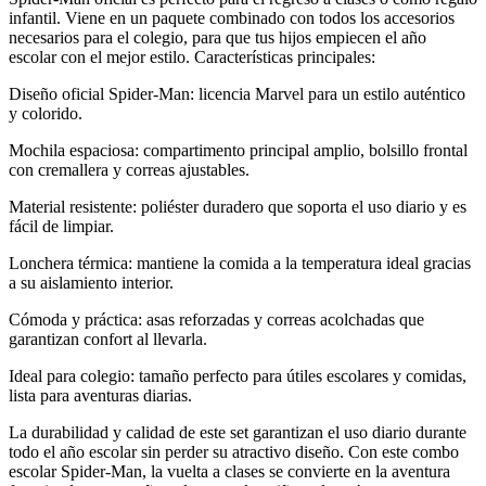
infantil. Viene en un paquete combinado con todos los accesorios
necesarios para el colegio, para que tus hijos empiecen el año
escolar con el mejor estilo. Características principales:
Diseño oficial Spider-Man: licencia Marvel para un estilo auténtico
y colorido.
Mochila espaciosa: compartimento principal amplio, bolsillo frontal
con cremallera y correas ajustables.
Material resistente: poliéster duradero que soporta el uso diario y es
fácil de limpiar.
Lonchera térmica: mantiene la comida a la temperatura ideal gracias
a su aislamiento interior.
Cómoda y práctica: asas reforzadas y correas acolchadas que
garantizan confort al llevarla.
Ideal para colegio: tamaño perfecto para útiles escolares y comidas,
lista para aventuras diarias.
La durabilidad y calidad de este set garantizan el uso diario durante
todo el año escolar sin perder su atractivo diseño. Con este combo
escolar Spider-Man, la vuelta a clases se convierte en la aventura