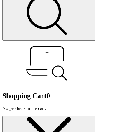
Shopping Cart
0
No products in the cart.