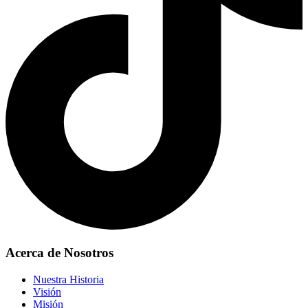
Acerca de Nosotros
Nuestra Historia
Visión
Misión