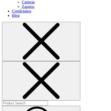
Carteras
Zapatos
Contáctanos
Blog