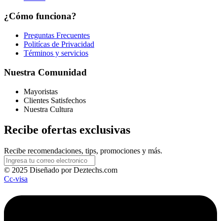
¿Cómo funciona?
Preguntas Frecuentes
Politícas de Privacidad
Términos y servicios
Nuestra Comunidad
Mayoristas
Clientes Satisfechos
Nuestra Cultura
Recibe ofertas exclusivas
Recibe recomendaciones, tips, promociones y más.
© 2025 Diseñado por Deztechs.com
Cc-visa