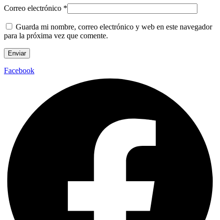
Correo electrónico
*
Guarda mi nombre, correo electrónico y web en este navegador
para la próxima vez que comente.
Facebook