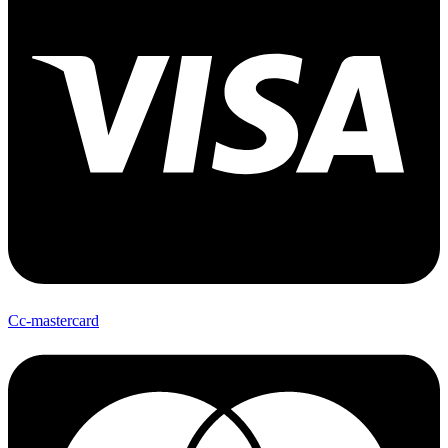
Cc-mastercard