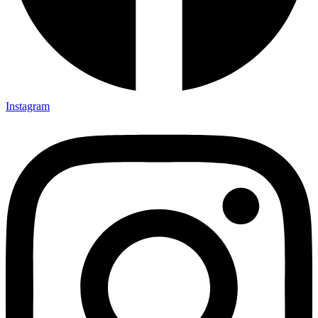
Instagram