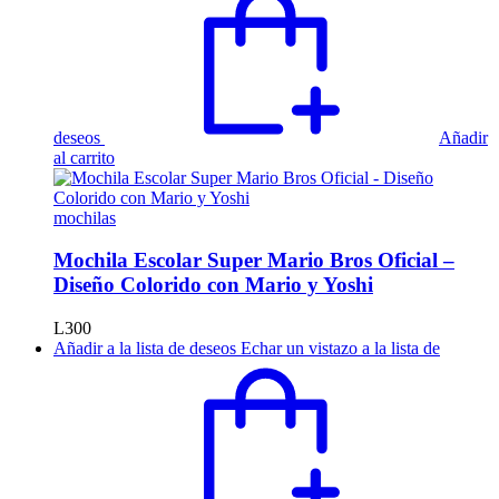
deseos
Añadir
al carrito
mochilas
Mochila Escolar Super Mario Bros Oficial –
Diseño Colorido con Mario y Yoshi
L
300
Añadir a la lista de deseos
Echar un vistazo a la lista de