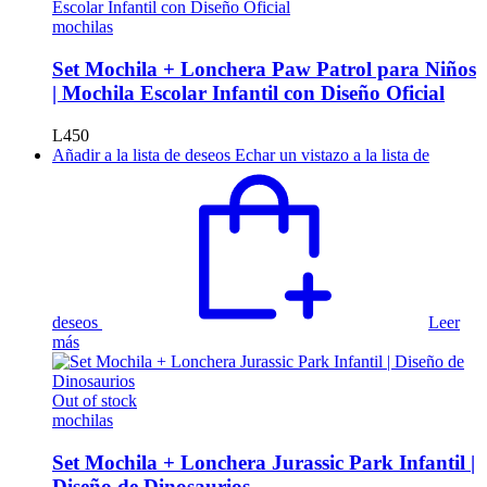
mochilas
Set Mochila + Lonchera Paw Patrol para Niños
| Mochila Escolar Infantil con Diseño Oficial
L
450
Añadir a la lista de deseos
Echar un vistazo a la lista de
deseos
Leer
más
Out of stock
mochilas
Set Mochila + Lonchera Jurassic Park Infantil |
Diseño de Dinosaurios