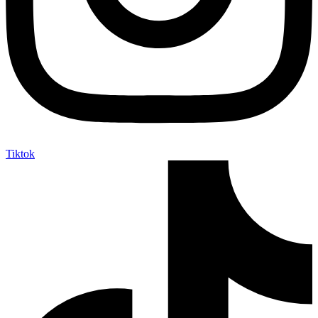
Tiktok