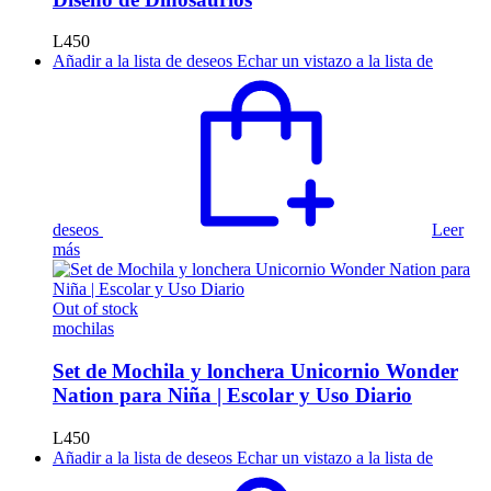
L
450
Añadir a la lista de deseos
Echar un vistazo a la lista de
deseos
Leer
más
Out of stock
mochilas
Set de Mochila y lonchera Unicornio Wonder
Nation para Niña | Escolar y Uso Diario
L
450
Añadir a la lista de deseos
Echar un vistazo a la lista de