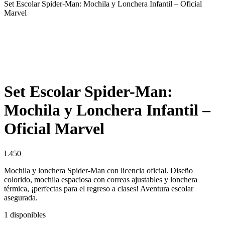
Set Escolar Spider-Man: Mochila y Lonchera Infantil – Oficial
Marvel
Set Escolar Spider-Man:
Mochila y Lonchera Infantil –
Oficial Marvel
L
450
Mochila y lonchera Spider-Man con licencia oficial. Diseño
colorido, mochila espaciosa con correas ajustables y lonchera
térmica, ¡perfectas para el regreso a clases! Aventura escolar
asegurada.
1 disponibles