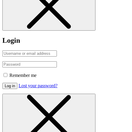
Login
Remember me
Lost your password?
Log in