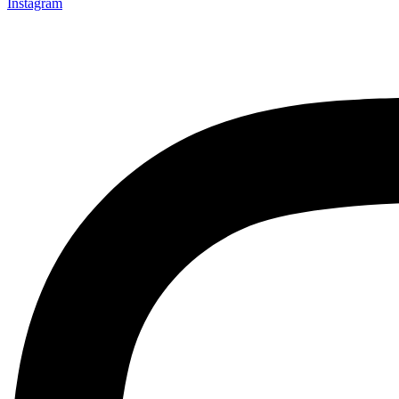
Instagram