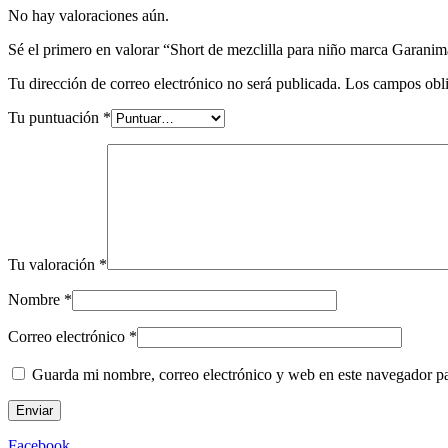
No hay valoraciones aún.
Sé el primero en valorar “Short de mezclilla para niño marca Garani
Tu dirección de correo electrónico no será publicada.
Los campos obli
Tu puntuación
*
Tu valoración
*
Nombre
*
Correo electrónico
*
Guarda mi nombre, correo electrónico y web en este navegador p
Facebook