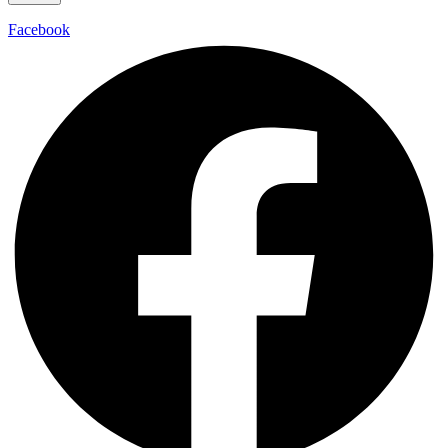
Facebook