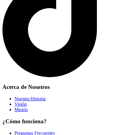
Acerca de Nosotros
Nuestra Historia
Visión
Misión
¿Cómo funciona?
Preguntas Frecuentes