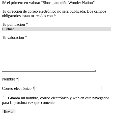
Sé el primero en valorar “Short para niño Wonder Nation”
Tu dirección de correo electrónico no será publicada.
Los campos
obligatorios están marcados con
*
Tu puntuación
*
Tu valoración
*
Nombre
*
Correo electrónico
*
Guarda mi nombre, correo electrónico y web en este navegador
para la próxima vez que comente.