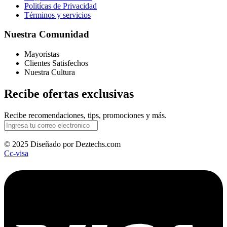
Politícas de Privacidad
Términos y servicios
Nuestra Comunidad
Mayoristas
Clientes Satisfechos
Nuestra Cultura
Recibe ofertas exclusivas
Recibe recomendaciones, tips, promociones y más.
© 2025 Diseñado por Deztechs.com
Cc-visa