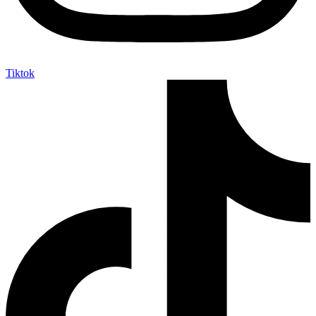
Tiktok