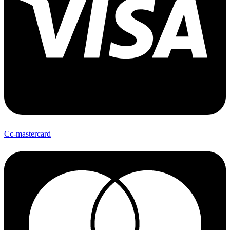
Cc-mastercard