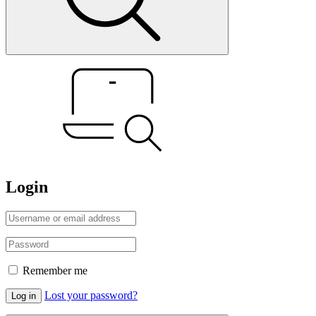
Login
Remember me
Lost your password?
Log in