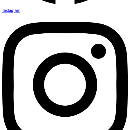
Instagram