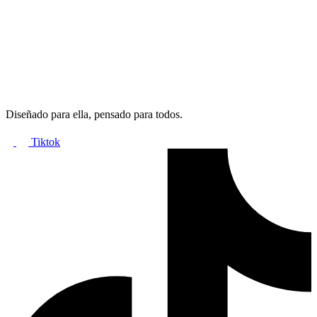
Diseñado para ella, pensado para todos.
Tiktok