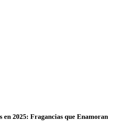
s en 2025: Fragancias que Enamoran