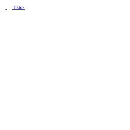
Tiktok