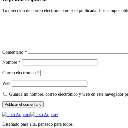
Tu dirección de correo electrónico no será publicada.
Los campos obli
Comentario
*
Nombre
*
Correo electrónico
*
Web
Guarda mi nombre, correo electrónico y web en este navegador p
Diseñado para ella, pensado para todos.