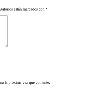
gatorios están marcados con
*
ara la próxima vez que comente.