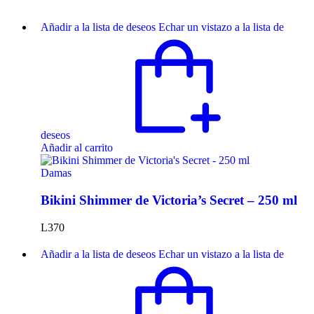
Añadir a la lista de deseos
Echar un vistazo a la lista de
deseos
Añadir al carrito
Damas
Bikini Shimmer de Victoria’s Secret – 250 ml
L
370
Añadir a la lista de deseos
Echar un vistazo a la lista de