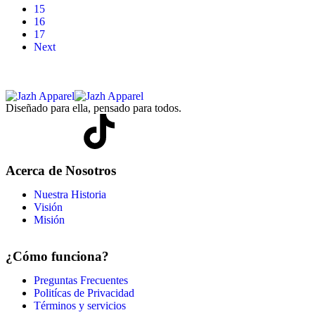
15
16
17
Next
Diseñado para ella, pensado para todos.
Acerca de Nosotros
Nuestra Historia
Visión
Misión
¿Cómo funciona?
Preguntas Frecuentes
Politícas de Privacidad
Términos y servicios