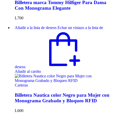
Billetera marca Tommy Hilfiger Para Dama
Con Monograma Elegante
L
700
Añadir a la lista de deseos
Echar un vistazo a la lista de
deseos
Añadir al carrito
Carteras
Billetera Nautica color Negro para Mujer con
Monograma Grabado y Bloqueo RFID
L
600