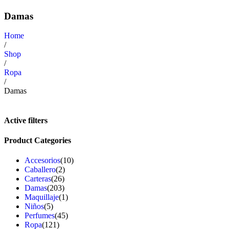
Damas
Home
/
Shop
/
Ropa
/
Damas
Active filters
Product Categories
Accesorios
(10)
Caballero
(2)
Carteras
(26)
Damas
(203)
Maquillaje
(1)
Niños
(5)
Perfumes
(45)
Ropa
(121)