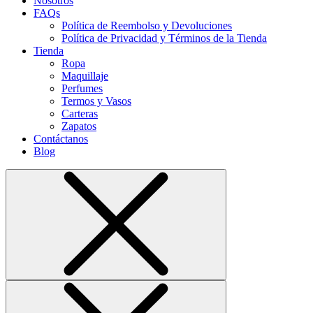
Nosotros
FAQs
Política de Reembolso y Devoluciones
Política de Privacidad y Términos de la Tienda
Tienda
Ropa
Maquillaje
Perfumes
Termos y Vasos
Carteras
Zapatos
Contáctanos
Blog