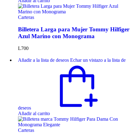
Añadir al carrito
Carteras
Billetera Larga para Mujer Tommy Hilfiger
Azul Marino con Monograma
L
700
Añadir a la lista de deseos
Echar un vistazo a la lista de
deseos
Añadir al carrito
Carteras