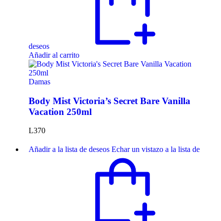
deseos
Añadir al carrito
Damas
Body Mist Victoria’s Secret Bare Vanilla
Vacation 250ml
L
370
Añadir a la lista de deseos
Echar un vistazo a la lista de