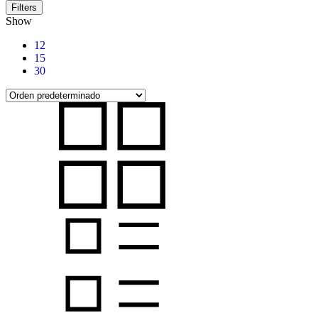
Filters
Show
12
15
30