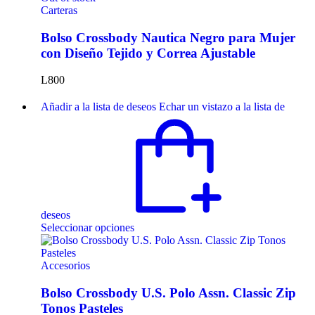
Carteras
Bolso Crossbody Nautica Negro para Mujer
con Diseño Tejido y Correa Ajustable
L
800
Añadir a la lista de deseos
Echar un vistazo a la lista de
deseos
Seleccionar opciones
Accesorios
Bolso Crossbody U.S. Polo Assn. Classic Zip
Tonos Pasteles