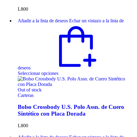
L
800
Añadir a la lista de deseos
Echar un vistazo a la lista de
deseos
Seleccionar opciones
Out of stock
Carteras
Bolso Crossbody U.S. Polo Assn. de Cuero
Sintético con Placa Dorada
L
800