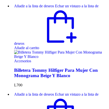
Añadir a la lista de deseos
Echar un vistazo a la lista de
deseos
Añadir al carrito
Accesorios
Billetera Tommy Hilfiger Para Mujer Con
Monograma Beige Y Blanco
L
700
Añadir a la lista de deseos
Echar un vistazo a la lista de