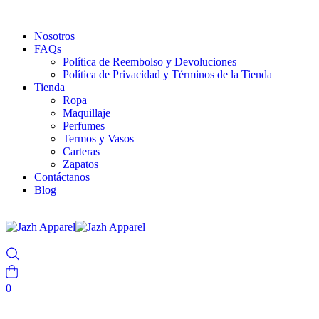
Nosotros
FAQs
Política de Reembolso y Devoluciones
Política de Privacidad y Términos de la Tienda
Tienda
Ropa
Maquillaje
Perfumes
Termos y Vasos
Carteras
Zapatos
Contáctanos
Blog
0