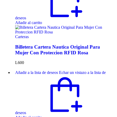
deseos
Añadir al carrito
Carteras
Billetera Cartera Nautica Original Para
Mujer Con Proteccion RFID Rosa
L
600
Añadir a la lista de deseos
Echar un vistazo a la lista de
deseos