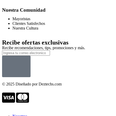
Nuestra Comunidad
Mayoristas
Clientes Satisfechos
Nuestra Cultura
Recibe ofertas exclusivas
Recibe recomendaciones, tips, promociones y más.
© 2025 Diseñado por Deztechs.com