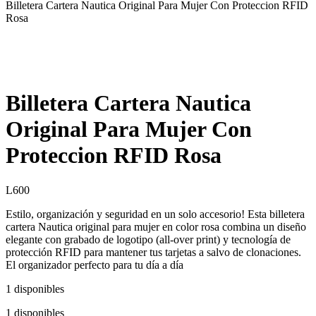
Billetera Cartera Nautica Original Para Mujer Con Proteccion RFID
Rosa
Billetera Cartera Nautica
Original Para Mujer Con
Proteccion RFID Rosa
L
600
Estilo, organización y seguridad en un solo accesorio! Esta billetera
cartera Nautica original para mujer en color rosa combina un diseño
elegante con grabado de logotipo (all-over print) y tecnología de
protección RFID para mantener tus tarjetas a salvo de clonaciones.
El organizador perfecto para tu día a día
1 disponibles
1 disponibles