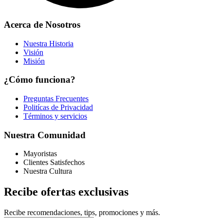
Acerca de Nosotros
Nuestra Historia
Visión
Misión
¿Cómo funciona?
Preguntas Frecuentes
Politícas de Privacidad
Términos y servicios
Nuestra Comunidad
Mayoristas
Clientes Satisfechos
Nuestra Cultura
Recibe ofertas exclusivas
Recibe recomendaciones, tips, promociones y más.