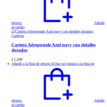
deseos
Añadir
al carrito
Carteras
Cartera Aéropostale Azul navy con detalles
dorados
L
1,100
Añadir a la lista de deseos
Echar un vistazo a la lista de
deseos
Añadir
al carrito