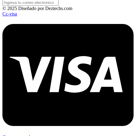
© 2025 Diseñado por Deztechs.com
Cc-visa