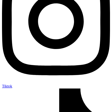
Tiktok