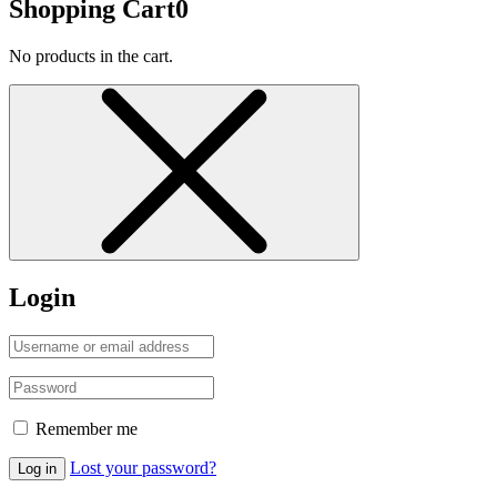
Shopping Cart
0
No products in the cart.
Login
Remember me
Lost your password?
Log in