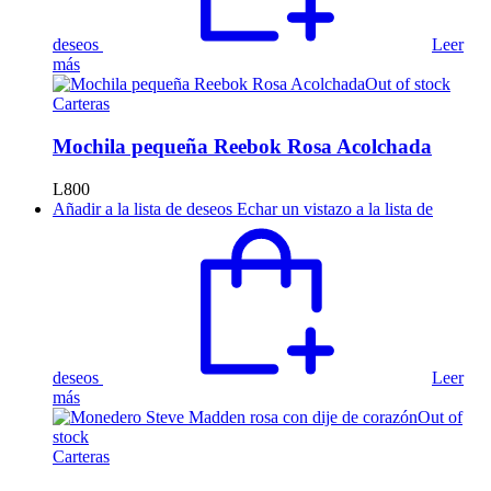
deseos
Leer
más
Out of stock
Carteras
Mochila pequeña Reebok Rosa Acolchada
L
800
Añadir a la lista de deseos
Echar un vistazo a la lista de
deseos
Leer
más
Out of
stock
Carteras