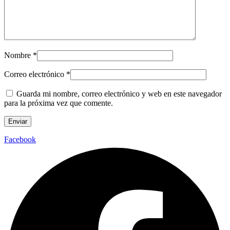
Nombre
*
Correo electrónico
*
Guarda mi nombre, correo electrónico y web en este navegador
para la próxima vez que comente.
Facebook