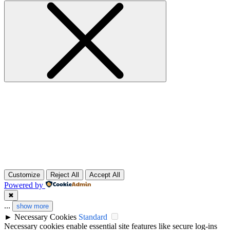
Customize
Reject All
Accept All
Powered by
✖
...
show more
►
Necessary Cookies
Standard
Necessary cookies enable essential site features like secure log-ins