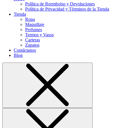
Política de Reembolso y Devoluciones
Política de Privacidad y Términos de la Tienda
Tienda
Ropa
Maquillaje
Perfumes
Termos y Vasos
Carteras
Zapatos
Contáctanos
Blog