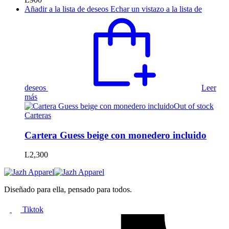
Añadir a la lista de deseos
Echar un vistazo a la lista de
deseos
Leer
más
Out of stock
Carteras
Cartera Guess beige con monedero incluido
L
2,300
Diseñado para ella, pensado para todos.
Tiktok