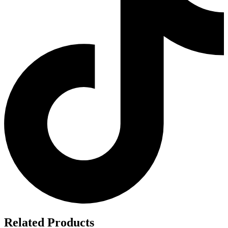
Related Products