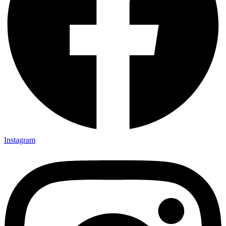
Instagram