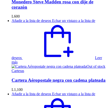
Monedero Steve Madden rosa con dije de
corazón
L
600
Añadir a la lista de deseos
Echar un vistazo a la lista de
deseos
Leer
más
Out of stock
Carteras
Cartera Aéropostale negra con cadena plateada
L
1,100
Añadir a la lista de deseos
Echar un vistazo a la lista de