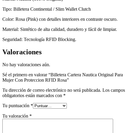
Tipo: Billetera Continental / Slim Wallet Clutch
Color: Rosa (Pink) con detalles interiores en contraste oscuro.
Material: Sintético de alta calidad, duradero y fácil de limpiar.
Seguridad: Tecnología RFID Blocking.
Valoraciones
No hay valoraciones aún.
Sé el primero en valorar “Billetera Cartera Nautica Original Para
Mujer Con Proteccion RFID Rosa”
Tu dirección de correo electrónico no será publicada.
Los campos
obligatorios están marcados con
*
Tu puntuación
*
Tu valoración
*