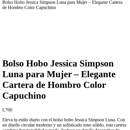
Bolso Hobo Jessica Simpson Luna para Mujer – Elegante Cartera
de Hombro Color Capuchino
Bolso Hobo Jessica Simpson
Luna para Mujer – Elegante
Cartera de Hombro Color
Capuchino
L
700
Eleva tu estilo diario con el bolso hobo Jessica Simpson Luna. Con
un diseño circular moderno y un sofisticado tono sólido, esta cartera