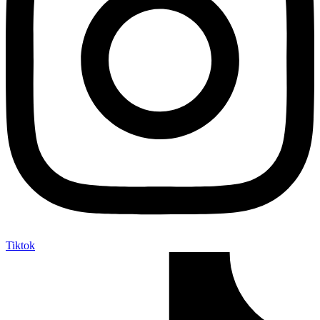
Tiktok