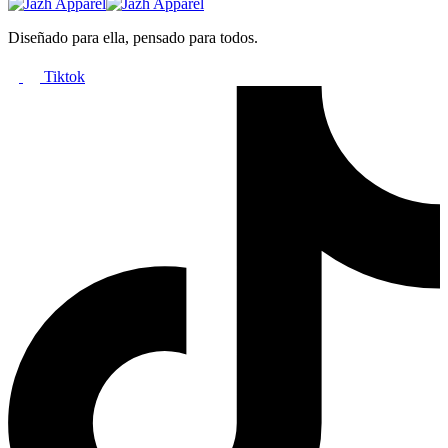
Diseñado para ella, pensado para todos.
Tiktok