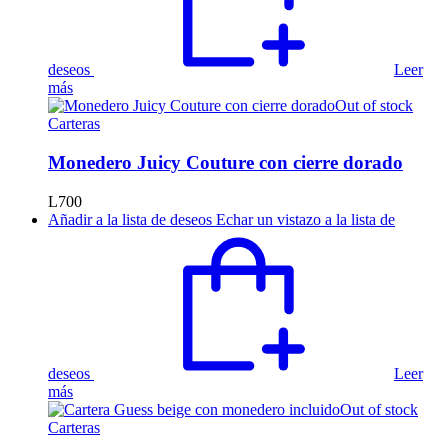
deseos
Leer
más
Out of stock
Carteras
Monedero Juicy Couture con cierre dorado
L
700
Añadir a la lista de deseos
Echar un vistazo a la lista de
deseos
Leer
más
Out of stock
Carteras