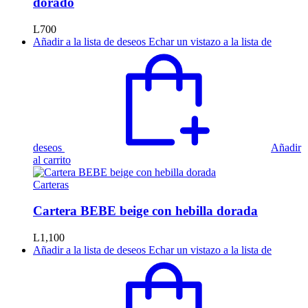
dorado
L
700
Añadir a la lista de deseos
Echar un vistazo a la lista de
deseos
Añadir
al carrito
Carteras
Cartera BEBE beige con hebilla dorada
L
1,100
Añadir a la lista de deseos
Echar un vistazo a la lista de