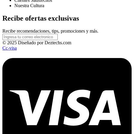
Clientes Satisfechos
Nuestra Cultura
Recibe ofertas exclusivas
Recibe recomendaciones, tips, promociones y más.
© 2025 Diseñado por Deztechs.com
Cc-visa