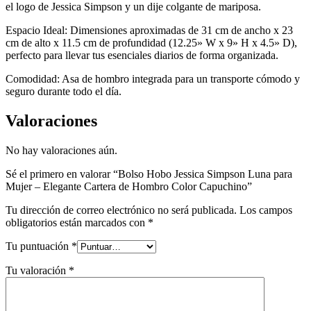
el logo de Jessica Simpson y un dije colgante de mariposa.
Espacio Ideal: Dimensiones aproximadas de 31 cm de ancho x 23
cm de alto x 11.5 cm de profundidad (12.25» W x 9» H x 4.5» D),
perfecto para llevar tus esenciales diarios de forma organizada.
Comodidad: Asa de hombro integrada para un transporte cómodo y
seguro durante todo el día.
Valoraciones
No hay valoraciones aún.
Sé el primero en valorar “Bolso Hobo Jessica Simpson Luna para
Mujer – Elegante Cartera de Hombro Color Capuchino”
Tu dirección de correo electrónico no será publicada.
Los campos
obligatorios están marcados con
*
Tu puntuación
*
Tu valoración
*