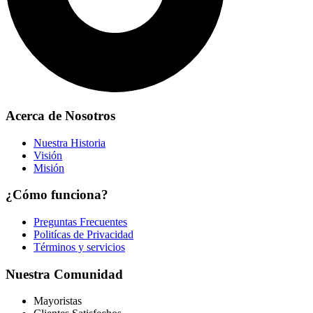
Acerca de Nosotros
Nuestra Historia
Visión
Misión
¿Cómo funciona?
Preguntas Frecuentes
Politícas de Privacidad
Términos y servicios
Nuestra Comunidad
Mayoristas