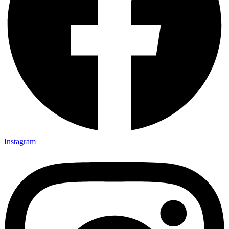
Instagram