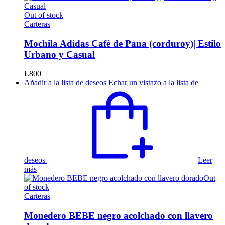
Out of stock
Carteras
Mochila Adidas Café de Pana (corduroy)| Estilo
Urbano y Casual
L
800
Añadir a la lista de deseos
Echar un vistazo a la lista de
deseos
Leer
más
Out
of stock
Carteras
Monedero BEBE negro acolchado con llavero