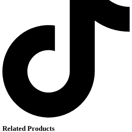
Related Products