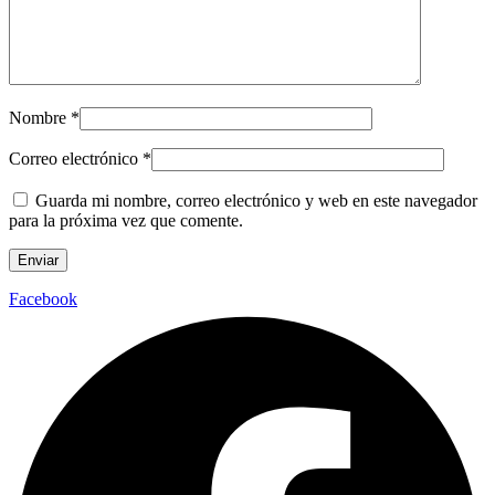
Nombre
*
Correo electrónico
*
Guarda mi nombre, correo electrónico y web en este navegador
para la próxima vez que comente.
Facebook