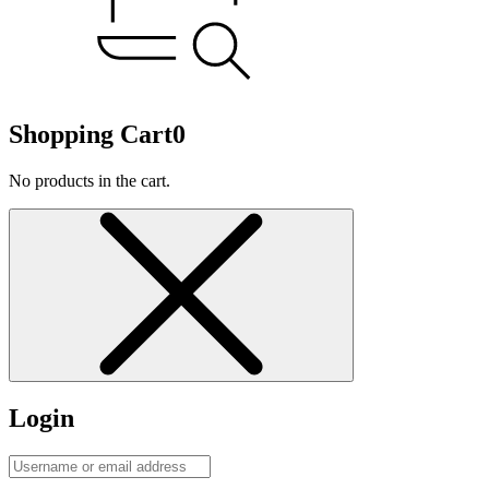
Shopping Cart
0
No products in the cart.
Login