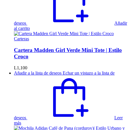
deseos
Añadir
al carrito
Carteras
Cartera Madden Girl Verde Mini Tote | Estilo
Croco
L
1,100
Añadir a la lista de deseos
Echar un vistazo a la lista de
deseos
Leer
más