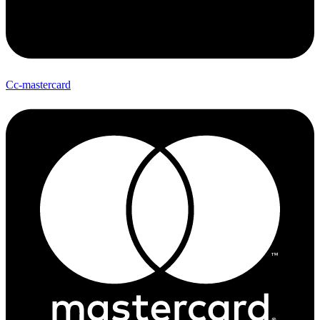
Cc-mastercard