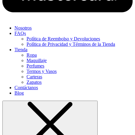
Nosotros
FAQs
Política de Reembolso y Devoluciones
Política de Privacidad y Términos de la Tienda
Tienda
Ropa
Maquillaje
Perfumes
Termos y Vasos
Carteras
Zapatos
Contáctanos
Blog