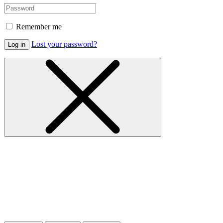
Remember me
Lost your password?
Log in