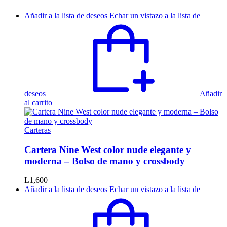
Añadir a la lista de deseos
Echar un vistazo a la lista de
deseos
Añadir
al carrito
Carteras
Cartera Nine West color nude elegante y
moderna – Bolso de mano y crossbody
L
1,600
Añadir a la lista de deseos
Echar un vistazo a la lista de