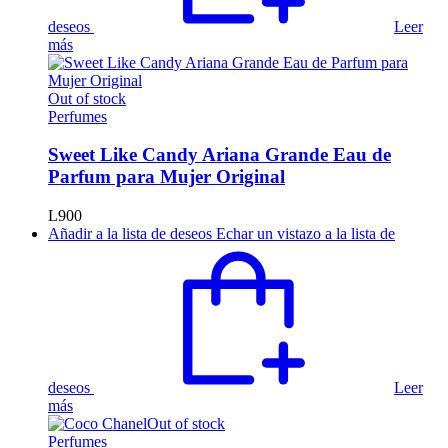
deseos
Leer
más
Out of stock
Perfumes
Sweet Like Candy Ariana Grande Eau de
Parfum para Mujer Original
L
900
Añadir a la lista de deseos
Echar un vistazo a la lista de
deseos
Leer
más
Out of stock
Perfumes