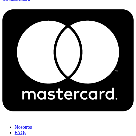
Nosotros
FAQs