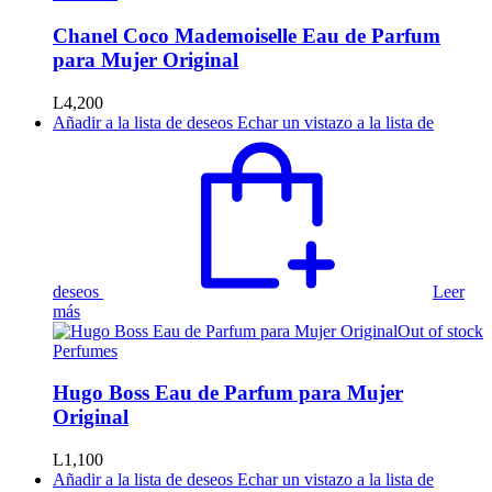
Chanel Coco Mademoiselle Eau de Parfum
para Mujer Original
L
4,200
Añadir a la lista de deseos
Echar un vistazo a la lista de
deseos
Leer
más
Out of stock
Perfumes
Hugo Boss Eau de Parfum para Mujer
Original
L
1,100
Añadir a la lista de deseos
Echar un vistazo a la lista de