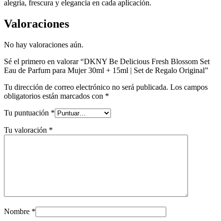
alegría, frescura y elegancia en cada aplicación.
Valoraciones
No hay valoraciones aún.
Sé el primero en valorar “DKNY Be Delicious Fresh Blossom Set
Eau de Parfum para Mujer 30ml + 15ml | Set de Regalo Original”
Tu dirección de correo electrónico no será publicada.
Los campos
obligatorios están marcados con
*
Tu puntuación
*
Tu valoración
*
Nombre
*