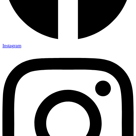
Instagram