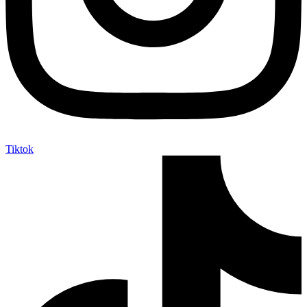
Tiktok