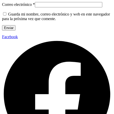
Correo electrónico
*
Guarda mi nombre, correo electrónico y web en este navegador
para la próxima vez que comente.
Facebook