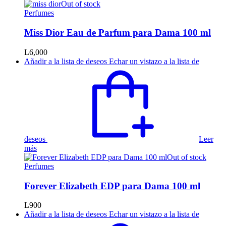
Out of stock
Perfumes
Miss Dior Eau de Parfum para Dama 100 ml
L
6,000
Añadir a la lista de deseos
Echar un vistazo a la lista de
deseos
Leer
más
Out of stock
Perfumes
Forever Elizabeth EDP para Dama 100 ml
L
900
Añadir a la lista de deseos
Echar un vistazo a la lista de