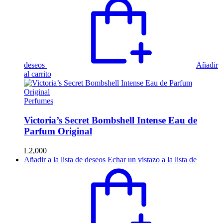
deseos
Añadir
al carrito
Perfumes
Victoria’s Secret Bombshell Intense Eau de
Parfum Original
L
2,000
Añadir a la lista de deseos
Echar un vistazo a la lista de