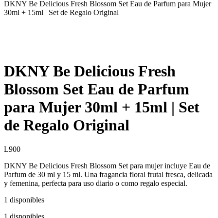
DKNY Be Delicious Fresh Blossom Set Eau de Parfum para Mujer
30ml + 15ml | Set de Regalo Original
DKNY Be Delicious Fresh
Blossom Set Eau de Parfum
para Mujer 30ml + 15ml | Set
de Regalo Original
L
900
DKNY Be Delicious Fresh Blossom Set para mujer incluye Eau de
Parfum de 30 ml y 15 ml. Una fragancia floral frutal fresca, delicada
y femenina, perfecta para uso diario o como regalo especial.
1 disponibles
1 disponibles