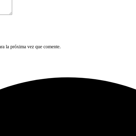
ara la próxima vez que comente.