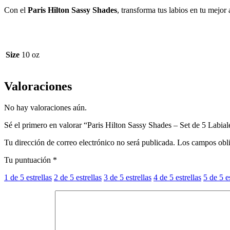
Con el
Paris Hilton Sassy Shades
, transforma tus labios en tu mejor
Size
10 oz
Valoraciones
No hay valoraciones aún.
Sé el primero en valorar “Paris Hilton Sassy Shades – Set de 5 Labia
Tu dirección de correo electrónico no será publicada.
Los campos obli
Tu puntuación
*
1 de 5 estrellas
2 de 5 estrellas
3 de 5 estrellas
4 de 5 estrellas
5 de 5 e