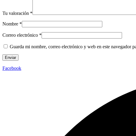
Tu valoración
*
Nombre
*
Correo electrónico
*
Guarda mi nombre, correo electrónico y web en este navegador p
Facebook