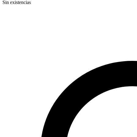
Sin existencias