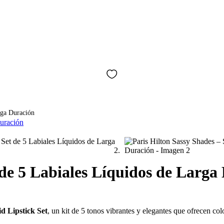
rga Duración
 de 5 Labiales Líquidos de Larga
d Lipstick Set
, un kit de 5 tonos vibrantes y elegantes que ofrecen c