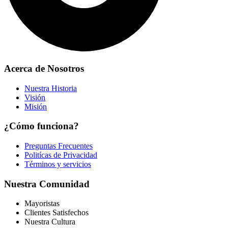
Acerca de Nosotros
Nuestra Historia
Visión
Misión
¿Cómo funciona?
Preguntas Frecuentes
Politícas de Privacidad
Términos y servicios
Nuestra Comunidad
Mayoristas
Clientes Satisfechos
Nuestra Cultura