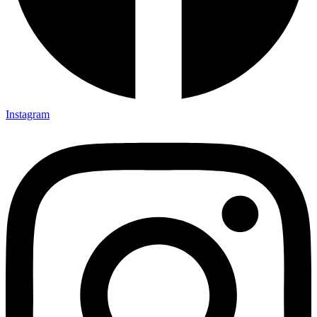
Instagram