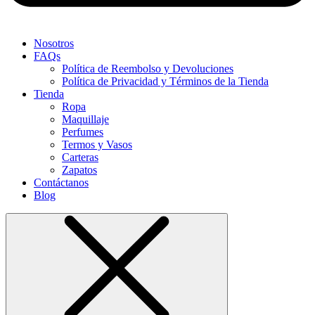
Nosotros
FAQs
Política de Reembolso y Devoluciones
Política de Privacidad y Términos de la Tienda
Tienda
Ropa
Maquillaje
Perfumes
Termos y Vasos
Carteras
Zapatos
Contáctanos
Blog