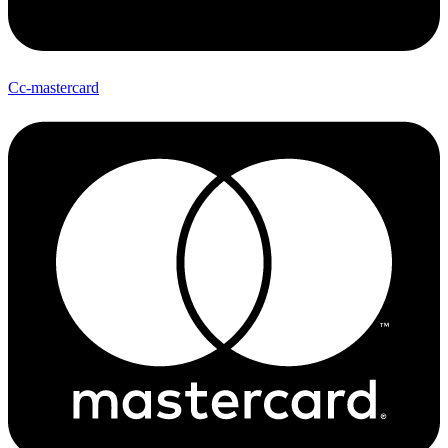
Cc-mastercard