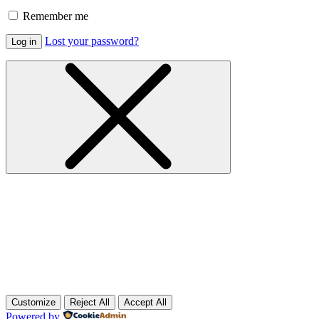
Remember me
Lost your password?
Log in
Customize
Reject All
Accept All
Powered by