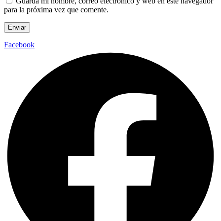
Guarda mi nombre, correo electrónico y web en este navegador
para la próxima vez que comente.
Facebook