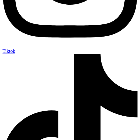
Tiktok