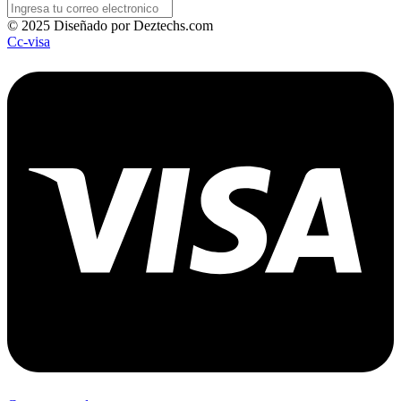
© 2025 Diseñado por Deztechs.com
Cc-visa