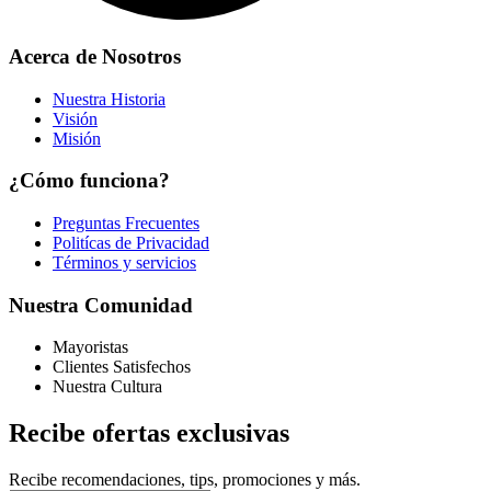
Acerca de Nosotros
Nuestra Historia
Visión
Misión
¿Cómo funciona?
Preguntas Frecuentes
Politícas de Privacidad
Términos y servicios
Nuestra Comunidad
Mayoristas
Clientes Satisfechos
Nuestra Cultura
Recibe ofertas exclusivas
Recibe recomendaciones, tips, promociones y más.