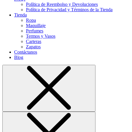
Política de Reembolso y Devoluciones
Política de Privacidad y Términos de la Tienda
Tienda
Ropa
Maquillaje
Perfumes
Termos y Vasos
Carteras
Zapatos
Contáctanos
Blog