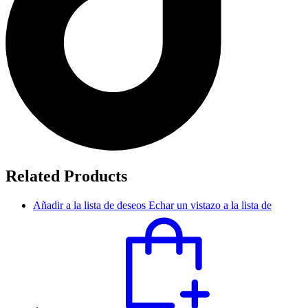
Related Products
Añadir a la lista de deseos
Echar un vistazo a la lista de