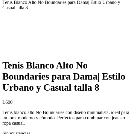
Tenis Blanco Alto No Boundaries para Dama| Estilo Urbano y
Casual talla 8
Tenis Blanco Alto No
Boundaries para Dama| Estilo
Urbano y Casual talla 8
L
600
Tenis blanco alto No Boundaries con diseño minimalista, ideal para
un look moderno y cómodo. Perfectos para combinar con jeans o
ropa casual.
Sin existencias