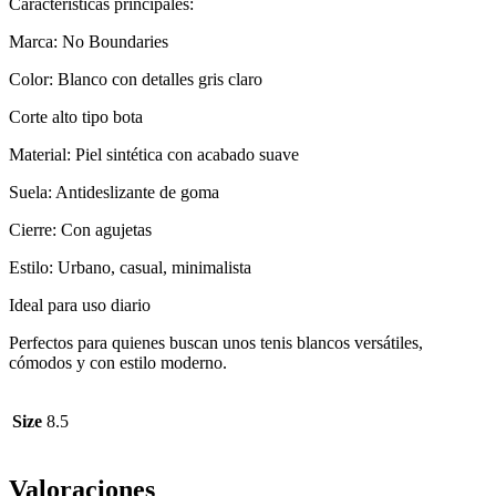
Características principales:
Marca: No Boundaries
Color: Blanco con detalles gris claro
Corte alto tipo bota
Material: Piel sintética con acabado suave
Suela: Antideslizante de goma
Cierre: Con agujetas
Estilo: Urbano, casual, minimalista
Ideal para uso diario
Perfectos para quienes buscan unos tenis blancos versátiles,
cómodos y con estilo moderno.
Size
8.5
Valoraciones