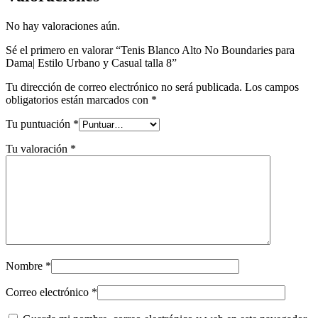
No hay valoraciones aún.
Sé el primero en valorar “Tenis Blanco Alto No Boundaries para
Dama| Estilo Urbano y Casual talla 8”
Tu dirección de correo electrónico no será publicada.
Los campos
obligatorios están marcados con
*
Tu puntuación
*
Tu valoración
*
Nombre
*
Correo electrónico
*