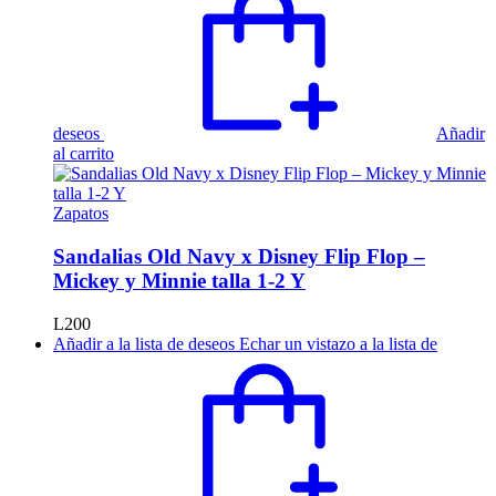
deseos
Añadir
al carrito
Zapatos
Sandalias Old Navy x Disney Flip Flop –
Mickey y Minnie talla 1-2 Y
L
200
Añadir a la lista de deseos
Echar un vistazo a la lista de