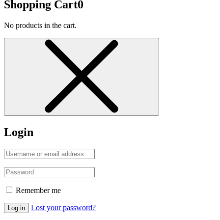
Shopping Cart
0
No products in the cart.
Login
Remember me
Lost your password?
Log in