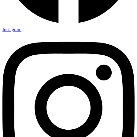
Instagram