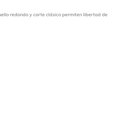
ello redondo y corte clásico permiten libertad de