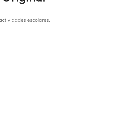
actividades escolares.