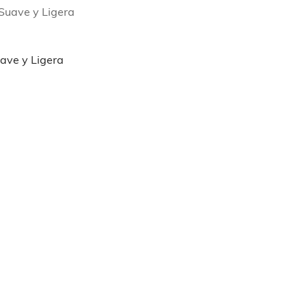
uave y Ligera