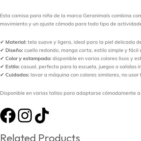
Esta camisa para niña de la marca Geranimals combina comodi
movimiento y un ajuste cómodo para todo tipo de actividad
✔
Material:
tela suave y ligera, ideal para la piel delicada de
✔
Diseño:
cuello redondo, manga corta, estilo simple y fácil
✔
Color y estampado:
disponible en varios colores lisos y e
✔
Estilo:
casual, perfecta para la escuela, juegos o salidas i
✔
Cuidados:
lavar a máquina con colores similares, no usar
Disponible en varias tallas para adaptarse cómodamente a 
Related Products