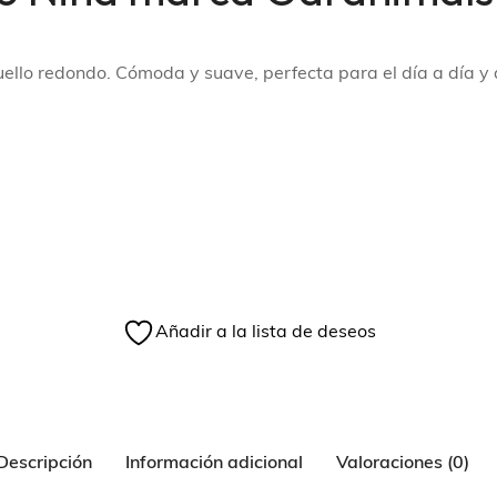
ello redondo. Cómoda y suave, perfecta para el día a día y 
Añadir a la lista de deseos
Descripción
Información adicional
Valoraciones (0)