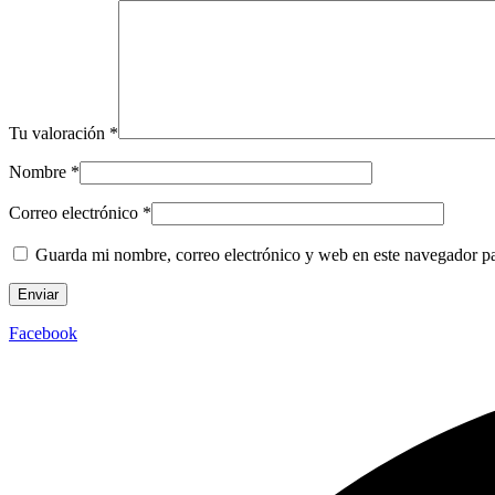
Tu valoración
*
Nombre
*
Correo electrónico
*
Guarda mi nombre, correo electrónico y web en este navegador p
Facebook