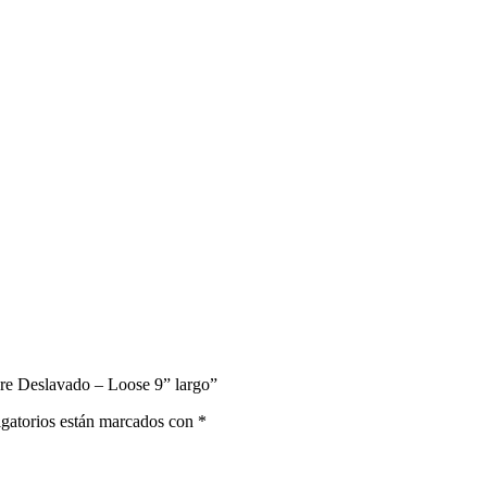
re Deslavado – Loose 9” largo”
gatorios están marcados con
*