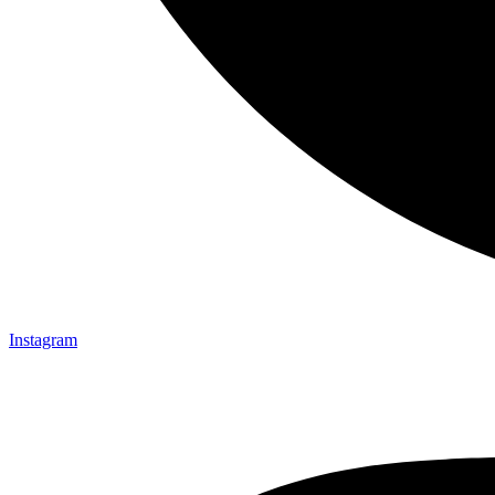
Instagram