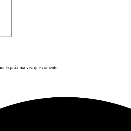
ara la próxima vez que comente.