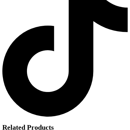
Related Products