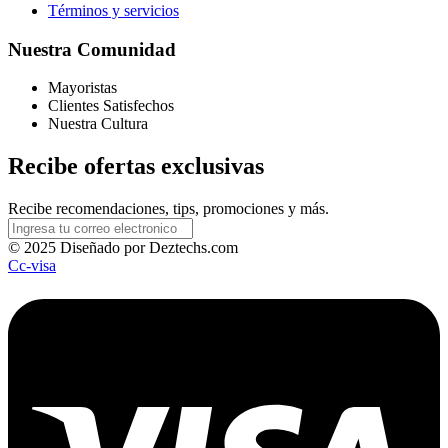
Términos y servicios
Nuestra Comunidad
Mayoristas
Clientes Satisfechos
Nuestra Cultura
Recibe ofertas exclusivas
Recibe recomendaciones, tips, promociones y más.
© 2025 Diseñado por Deztechs.com
Cc-visa