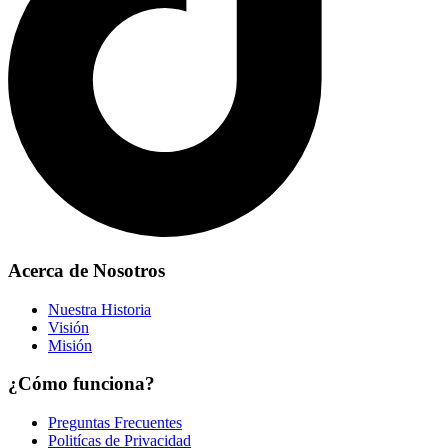
Acerca de Nosotros
Nuestra Historia
Visión
Misión
¿Cómo funciona?
Preguntas Frecuentes
Politícas de Privacidad