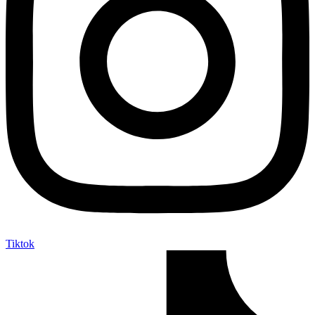
Tiktok