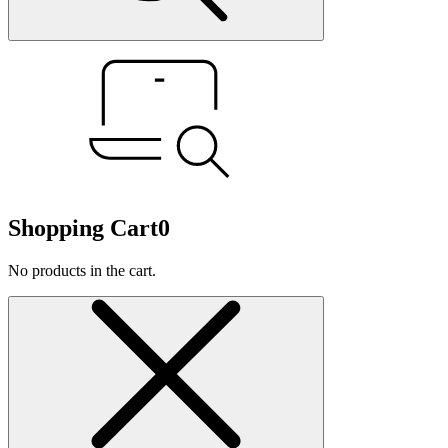
Shopping Cart
0
No products in the cart.