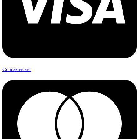
Cc-mastercard