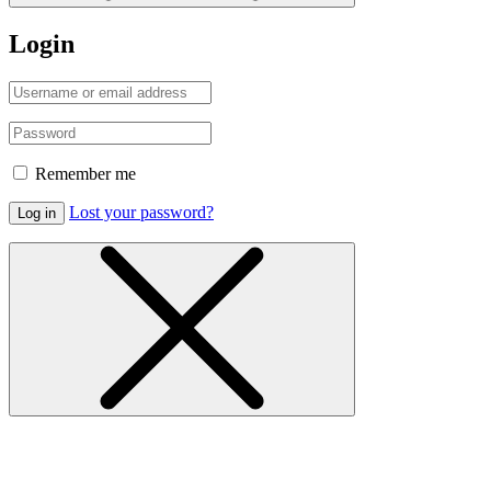
Login
Remember me
Lost your password?
Log in