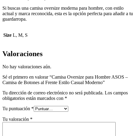
Si buscas una camisa oversize moderna para hombre, con estilo
actual y marca reconocida, esta es la opción perfecta para añadir a tu
guardarropa.
Size
L, M, S
Valoraciones
No hay valoraciones aún.
Sé el primero en valorar “Camisa Oversize para Hombre ASOS –
Camisa de Botones al Frente Estilo Casual Moderno”
Tu dirección de correo electrónico no será publicada.
Los campos
obligatorios están marcados con
*
Tu puntuación
*
Tu valoración
*