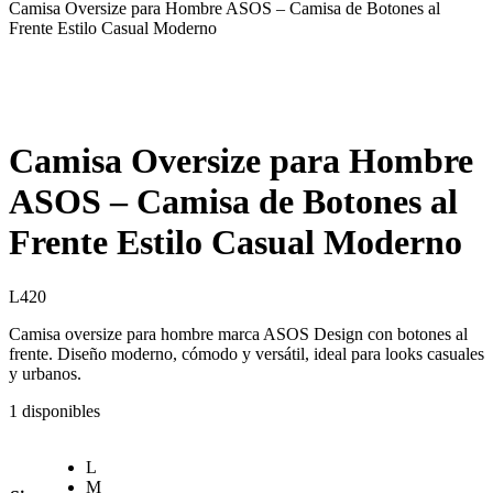
Camisa Oversize para Hombre ASOS – Camisa de Botones al
Frente Estilo Casual Moderno
Camisa Oversize para Hombre
ASOS – Camisa de Botones al
Frente Estilo Casual Moderno
L
420
Camisa oversize para hombre marca ASOS Design con botones al
frente. Diseño moderno, cómodo y versátil, ideal para looks casuales
y urbanos.
1 disponibles
L
M