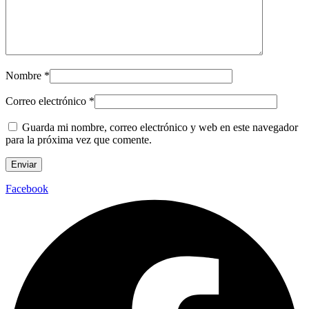
Nombre
*
Correo electrónico
*
Guarda mi nombre, correo electrónico y web en este navegador
para la próxima vez que comente.
Facebook