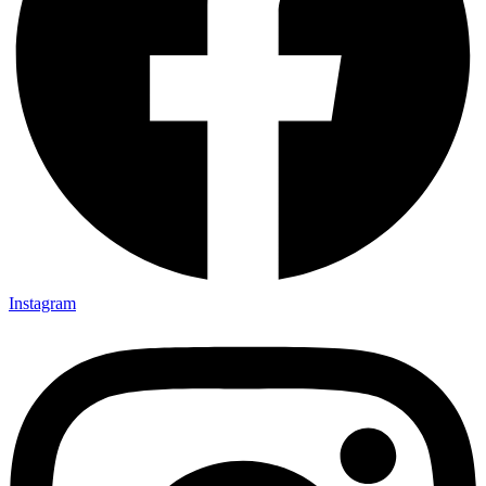
Instagram