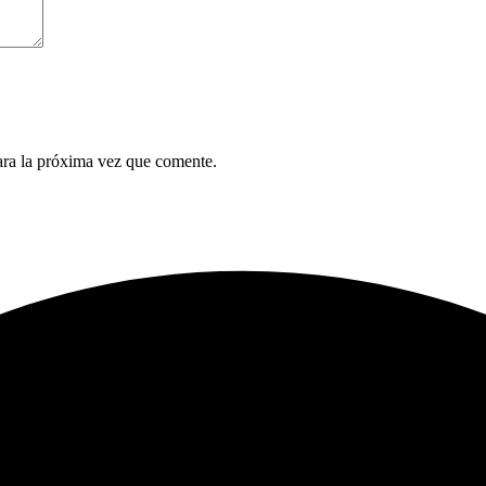
ara la próxima vez que comente.