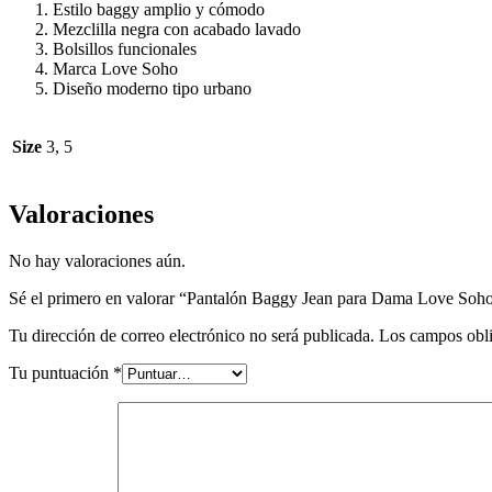
Estilo baggy amplio y cómodo
Mezclilla negra con acabado lavado
Bolsillos funcionales
Marca Love Soho
Diseño moderno tipo urbano
Size
3, 5
Valoraciones
No hay valoraciones aún.
Sé el primero en valorar “Pantalón Baggy Jean para Dama Love Soho
Tu dirección de correo electrónico no será publicada.
Los campos obli
Tu puntuación
*