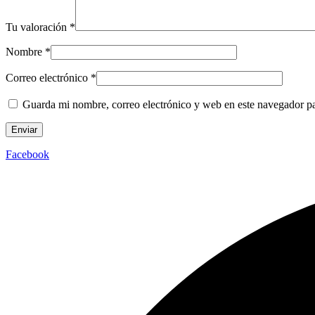
Tu valoración
*
Nombre
*
Correo electrónico
*
Guarda mi nombre, correo electrónico y web en este navegador p
Facebook