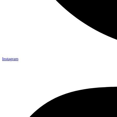
Instagram