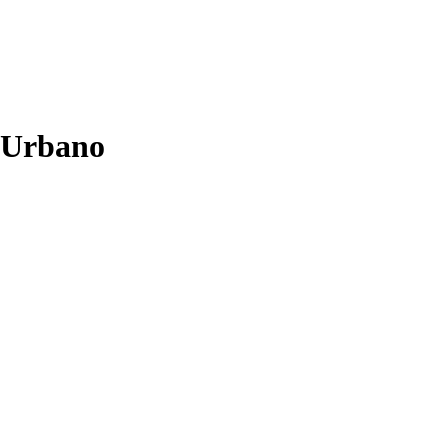
o Urbano