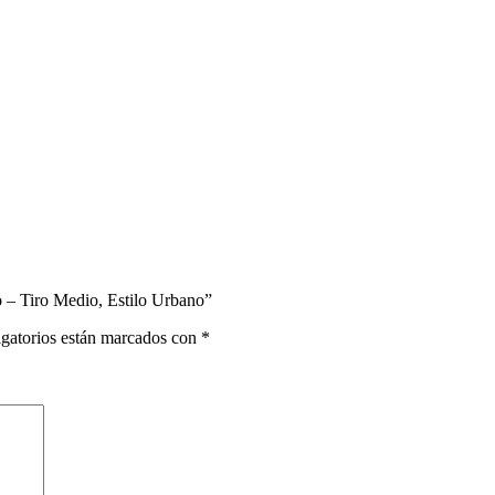
 – Tiro Medio, Estilo Urbano”
gatorios están marcados con
*