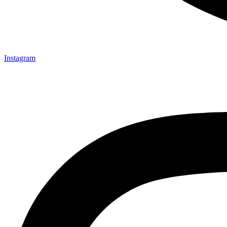
Instagram