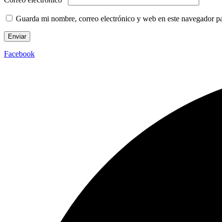
Guarda mi nombre, correo electrónico y web en este navegador p
Facebook