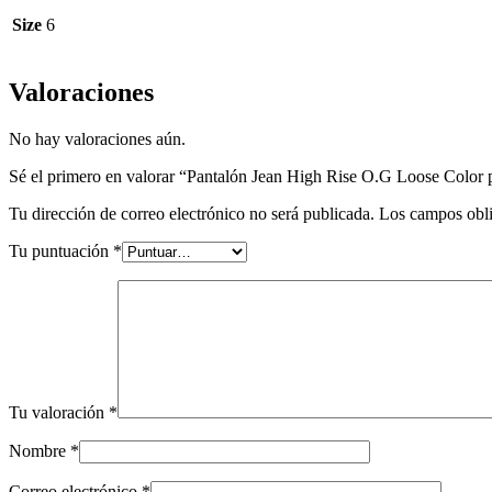
Size
6
Valoraciones
No hay valoraciones aún.
Sé el primero en valorar “Pantalón Jean High Rise O.G Loose Color 
Tu dirección de correo electrónico no será publicada.
Los campos obli
Tu puntuación
*
Tu valoración
*
Nombre
*
Correo electrónico
*