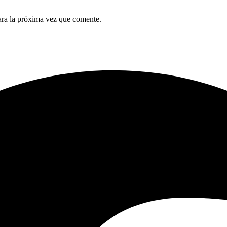
ara la próxima vez que comente.