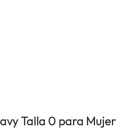
vy Talla 0 para Mujer