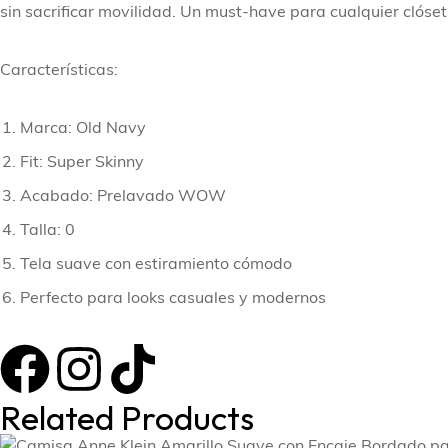
sin sacrificar movilidad. Un must-have para cualquier clóset
Características:
Marca: Old Navy
Fit: Super Skinny
Acabado: Prelavado WOW
Talla: 0
Tela suave con estiramiento cómodo
Perfecto para looks casuales y modernos
Related Products