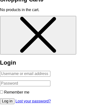
No products in the cart.
Login
Remember me
Log in
Lost your password?