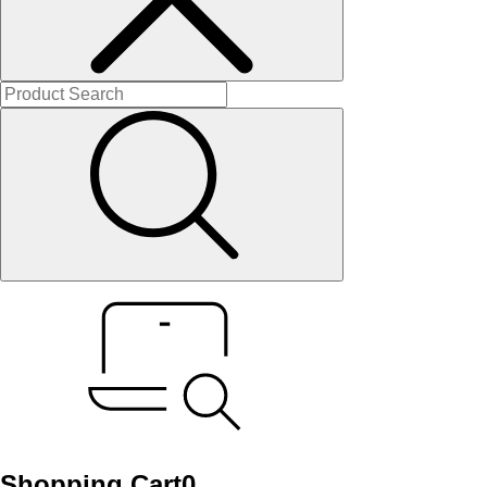
Shopping Cart
0