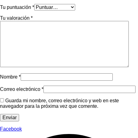
Tu puntuación
*
Tu valoración
*
Nombre
*
Correo electrónico
*
Guarda mi nombre, correo electrónico y web en este
navegador para la próxima vez que comente.
Facebook