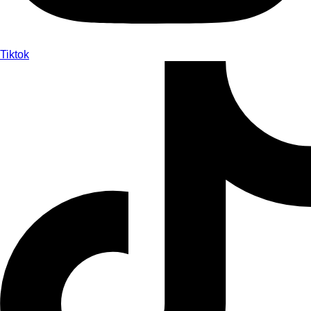
Tiktok