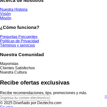
Acerca de Nosotros
Nuestra Historia
Visión
Misión
¿Cómo funciona?
Preguntas Frecuentes
Politícas de Privacidad
Términos y servicios
Nuestra Comunidad
Mayoristas
Clientes Satisfechos
Nuestra Cultura
Recibe ofertas exclusivas
Recibe recomendaciones, tips, promociones y más.
© 2025 Diseñado por Deztechs.com