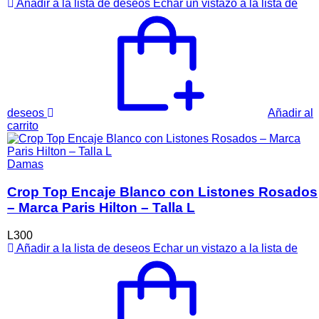
Añadir a la lista de deseos
Echar un vistazo a la lista de
deseos
Añadir al
carrito
Damas
Crop Top Encaje Blanco con Listones Rosados
– Marca Paris Hilton – Talla L
L
300
Añadir a la lista de deseos
Echar un vistazo a la lista de