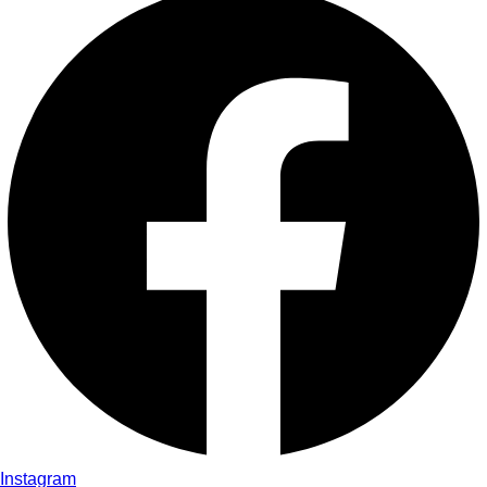
Instagram