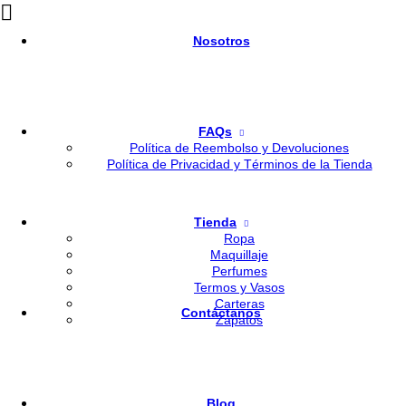
Nosotros
FAQs
Política de Reembolso y Devoluciones
Política de Privacidad y Términos de la Tienda
Tienda
Ropa
Maquillaje
Perfumes
Termos y Vasos
Carteras
Contáctanos
Zapatos
Blog