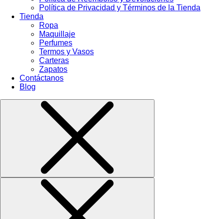
Política de Privacidad y Términos de la Tienda
Tienda
Ropa
Maquillaje
Perfumes
Termos y Vasos
Carteras
Zapatos
Contáctanos
Blog