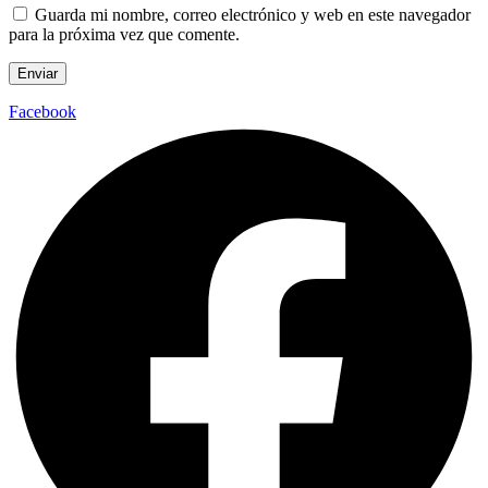
Guarda mi nombre, correo electrónico y web en este navegador
para la próxima vez que comente.
Facebook