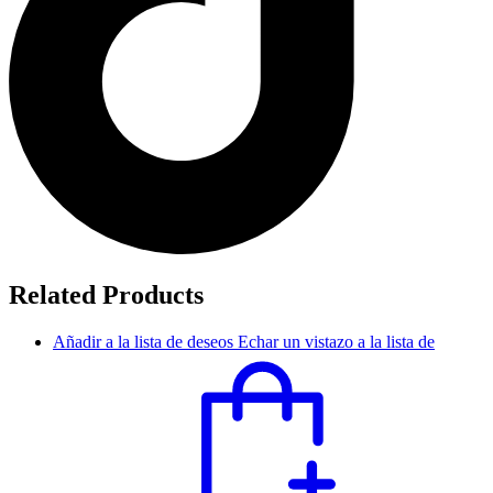
Related Products
Añadir a la lista de deseos
Echar un vistazo a la lista de