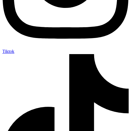
Tiktok