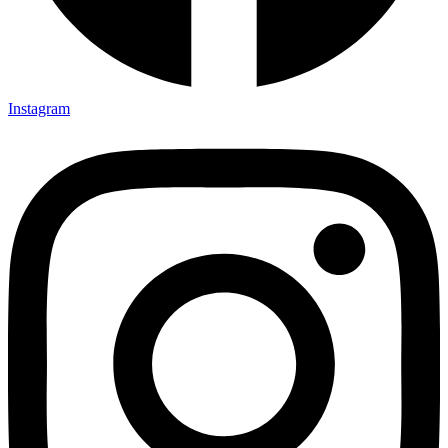
Instagram