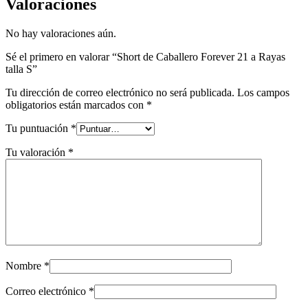
Valoraciones
No hay valoraciones aún.
Sé el primero en valorar “Short de Caballero Forever 21 a Rayas
talla S”
Tu dirección de correo electrónico no será publicada.
Los campos
obligatorios están marcados con
*
Tu puntuación
*
Tu valoración
*
Nombre
*
Correo electrónico
*