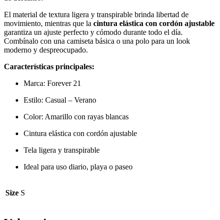
El material de textura ligera y transpirable brinda libertad de
movimiento, mientras que la
cintura elástica con cordón ajustable
garantiza un ajuste perfecto y cómodo durante todo el día.
Combínalo con una camiseta básica o una polo para un look
moderno y despreocupado.
Características principales:
Marca: Forever 21
Estilo: Casual – Verano
Color: Amarillo con rayas blancas
Cintura elástica con cordón ajustable
Tela ligera y transpirable
Ideal para uso diario, playa o paseo
Size
S