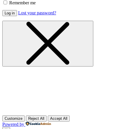
Remember me
Lost your password?
Log in
Customize
Reject All
Accept All
Powered by