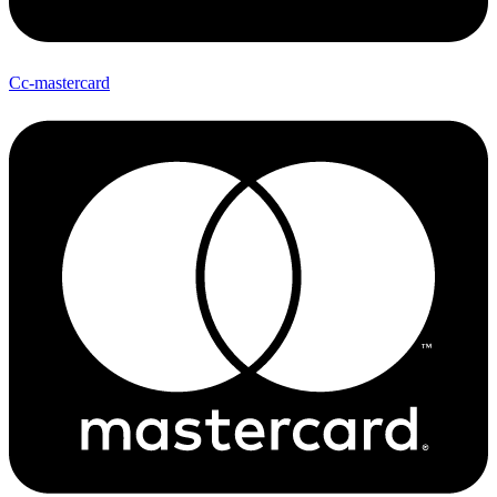
Cc-mastercard