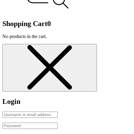
Shopping Cart
0
No products in the cart.
Login