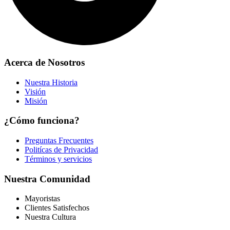
Acerca de Nosotros
Nuestra Historia
Visión
Misión
¿Cómo funciona?
Preguntas Frecuentes
Politícas de Privacidad
Términos y servicios
Nuestra Comunidad
Mayoristas
Clientes Satisfechos
Nuestra Cultura