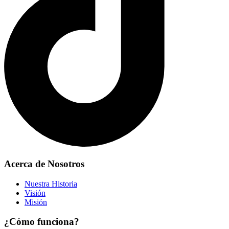
Acerca de Nosotros
Nuestra Historia
Visión
Misión
¿Cómo funciona?