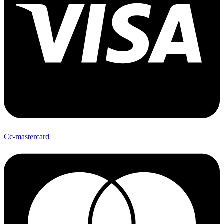
Cc-mastercard