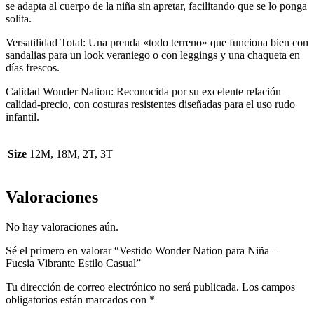
se adapta al cuerpo de la niña sin apretar, facilitando que se lo ponga
solita.
Versatilidad Total: Una prenda «todo terreno» que funciona bien con
sandalias para un look veraniego o con leggings y una chaqueta en
días frescos.
Calidad Wonder Nation: Reconocida por su excelente relación
calidad-precio, con costuras resistentes diseñadas para el uso rudo
infantil.
Size
12M, 18M, 2T, 3T
Valoraciones
No hay valoraciones aún.
Sé el primero en valorar “Vestido Wonder Nation para Niña –
Fucsia Vibrante Estilo Casual”
Tu dirección de correo electrónico no será publicada.
Los campos
obligatorios están marcados con
*