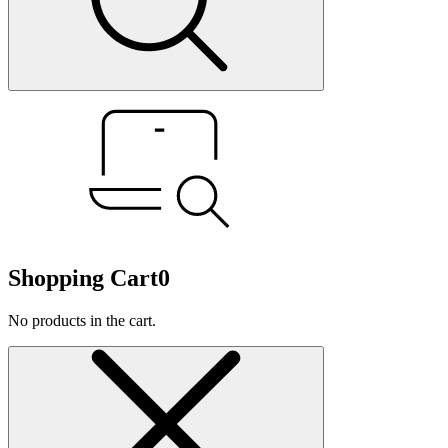
Shopping Cart
0
No products in the cart.