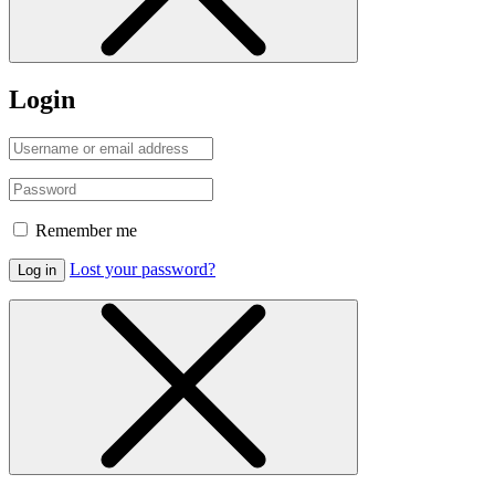
Login
Remember me
Lost your password?
Log in