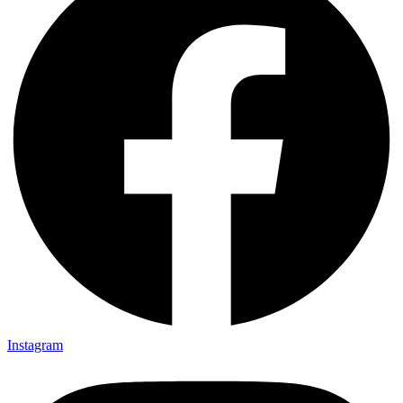
Instagram