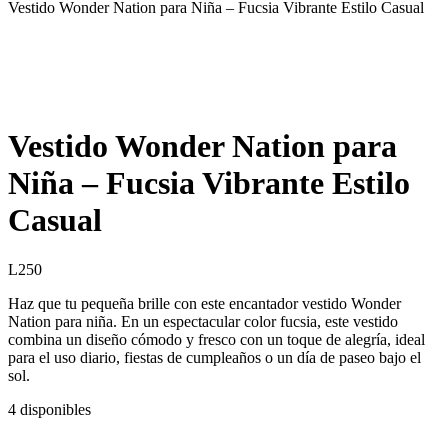
Vestido Wonder Nation para Niña – Fucsia Vibrante Estilo Casual
Vestido Wonder Nation para
Niña – Fucsia Vibrante Estilo
Casual
L
250
Haz que tu pequeña brille con este encantador vestido Wonder
Nation para niña. En un espectacular color fucsia, este vestido
combina un diseño cómodo y fresco con un toque de alegría, ideal
para el uso diario, fiestas de cumpleaños o un día de paseo bajo el
sol.
4 disponibles