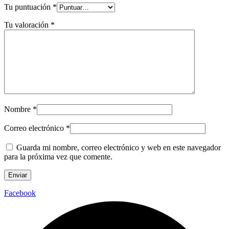
Tu puntuación
*
Tu valoración
*
Nombre
*
Correo electrónico
*
Guarda mi nombre, correo electrónico y web en este navegador
para la próxima vez que comente.
Facebook