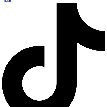
Tiktok