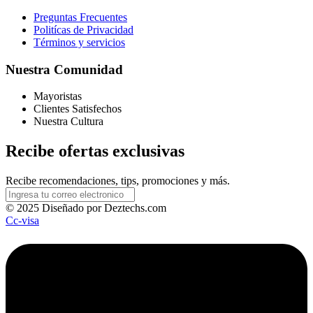
Preguntas Frecuentes
Politícas de Privacidad
Términos y servicios
Nuestra Comunidad
Mayoristas
Clientes Satisfechos
Nuestra Cultura
Recibe ofertas exclusivas
Recibe recomendaciones, tips, promociones y más.
© 2025 Diseñado por Deztechs.com
Cc-visa